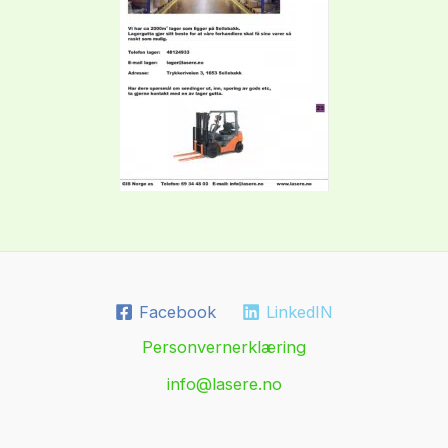
Facebook
LinkedIN
Personvernerklæring
info@lasere.no