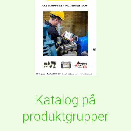
Katalog på
produktgrupper