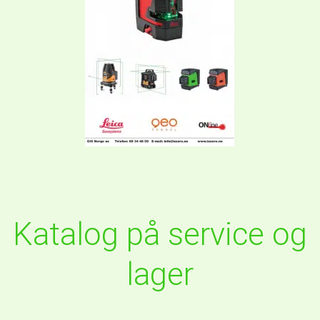
Katalog på service og
lager