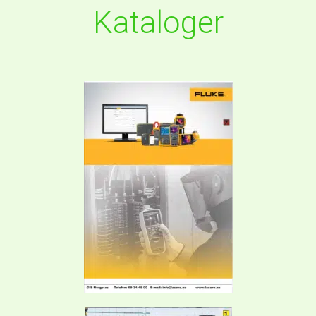
Kataloger